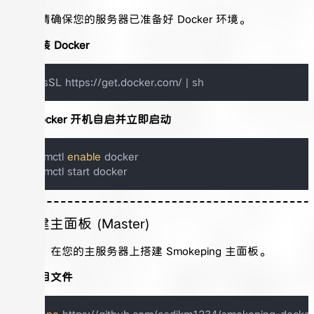
首先，请确保您的服务器已准备好 Docker 环境。
一键安装 Docker
设置 Docker 开机自启并立即启动
systemctl 
enable
 docker

2. 搭建主面板 (Master)
接下来，在您的主服务器上搭建 Smokeping 主面板。
克隆项目文件