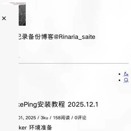
日常记录备份博客@Rinaria_saite
SmokePing安装教程 2025.12.1
十二月 01, 2025
/ 3ku / 158阅读 / 0评论
1. Docker 环境准备