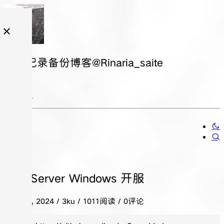
日常记录备份博客@Rinaria_saite
CS2 Server Windows 开服
五月 27, 2024
/ 3ku / 1011阅读 / 0评论